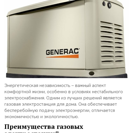
Энергетическая независимость – важный аспект
комфортной жизни, особенно в условиях нестабильного
электроснабжения. Одним из лучших решений является
газовая электростанция для дома. Она обеспечивает
бесперебойную подачу электроэнергии, отличается
экономичностью и экологичностью.
Преимущества газовых