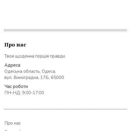
Про нас
Твоя щоденна порція правди.
Адреса
Одеська область, Одеса,
вул. Виноградна, 17Б, 65000
Час роботи
ПН-НД: 9:00-17:00
Про нас