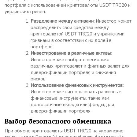
портфеля с использованием криптовалюты USDT TRC20 и
украинских гривен:
Разделение между активами:
Инвестор может
распределить свои средства между
криптовалютой USDT TRC20 и украинскими
гривнами в соответствии с их долей в
портфеле.
Инвестирование в различные активы:
Инвестор может выбрать несколько
различных криптовалют и фиатных валют для
диверсификации портфеля и снижения
рисков.
Использование финансовых инструментов:
Инвестор может использовать различные
финансовые инструменты, такие как
долгосрочные вклады или фонды, для
диверсификации портфеля.
Выбор безопасного обменника
При обмене криптовалюты USDT TRC20 на украинские