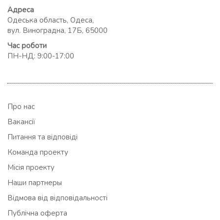
Адреса
Одеська область, Одеса,
вул. Виноградна, 17Б, 65000
Час роботи
ПН-НД: 9:00-17:00
Про нас
Вакансії
Питання та відповіді
Команда проекту
Місія проекту
Наши партнеры
Відмова від відповідальності
Публічна оферта