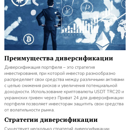
Преимущества диверсификации
Диверсификация портфеля – это стратегия
инвестирования, при которой инвестор разнообразно
распределяет свои средства между различными активами
с целью снижения рисков и увеличения потенциальной
доходности. Использование криптовалюты USDT TRC20 и
украинских гривен через Приват 24 для диверсификации
портфеля позволяет инвесторам защитить свои средства
от волатильности рынка.
Стратегии диверсификации
Существует несколько стратегий диверсификации