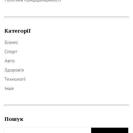
Політика Конфіденційності
Категорії
Бізнес
Спорт
Авто
Здоров’я
Технології
Інше
Пошук
Пошук: