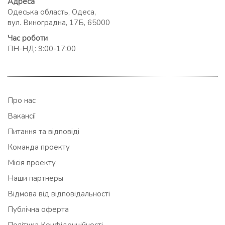
Адреса
Одеська область, Одеса,
вул. Виноградна, 17Б, 65000
Час роботи
ПН-НД: 9:00-17:00
Про нас
Вакансії
Питання та відповіді
Команда проекту
Місія проекту
Наши партнеры
Відмова від відповідальності
Публічна оферта