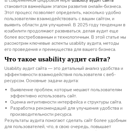
В современном цифровом мире
usability аудит сайта
становится важнейшим этапом развития онлайн-бизнеса.
Этот процесс позволяет определить, насколько удобно
пользователям взаимодействовать с вашим сайтом, и
выявить области для улучшений. В 2025 году тенденции в
юзабилити продолжают развиваться, делая аудит еще
более востребованным и технологичным. В этой статье мы
рассмотрим ключевые аспекты usability аудита, методы
его проведения и преимущества для вашего бизнеса.
Что такое usability аудит сайта?
Usability аудит сайта — это детальный анализ удобства и
эффективности взаимодействия пользователя с веб-
ресурсом. Основные задачи аудита:
Выявление проблем, которые мешают пользователям
эффективно использовать сайт.
Оценка интуитивности интерфейса и структуры сайта.
Разработка рекомендаций для улучшения удобства и
производительности ресурса.
Результаты аудита помогают сделать сайт более удобным
для пользователей, что, в свою очередь, повышает