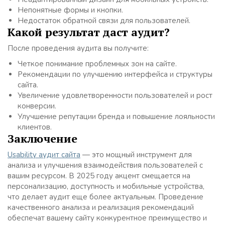
Непонятные формы и кнопки.
Недостаток обратной связи для пользователей.
Какой результат даст аудит?
После проведения аудита вы получите:
Четкое понимание проблемных зон на сайте.
Рекомендации по улучшению интерфейса и структуры
сайта.
Увеличение удовлетворенности пользователей и рост
конверсии.
Улучшение репутации бренда и повышение лояльности
клиентов.
Заключение
Usability аудит сайта
— это мощный инструмент для
анализа и улучшения взаимодействия пользователей с
вашим ресурсом. В 2025 году акцент смещается на
персонализацию, доступность и мобильные устройства,
что делает аудит еще более актуальным. Проведение
качественного анализа и реализация рекомендаций
обеспечат вашему сайту конкурентное преимущество и