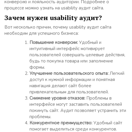
конверсию и лояльность аудитории. Подробнее о
процессе можно узнать на usability аудит сайта.
Зачем нужен usability аудит?
Вот несколько причин, почему usability аудит сайта
необходим для успешного бизнеса:
Повышение конверсии:
Удобный и
интуитивный интерфейс мотивирует
пользователей совершать целевые действия,
будь то покупка товара или заполнение
формы.
Улучшение пользовательского опыта:
Легкий
доступ к нужной информации и понятная
навигация делают сайт более
привлекательным для пользователей.
Снижение уровня отказов:
Проблемы в
интерфейсе могут заставить пользователей
покинуть сайт. Аудит позволяет устранить эти
проблемы.
Конкурентное преимущество:
Удобный сайт
помогает выделиться среди конкурентов.