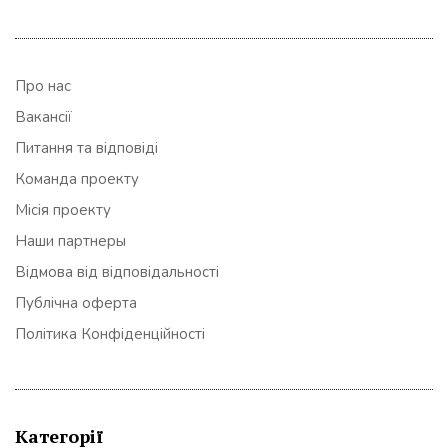
Про нас
Вакансії
Питання та відповіді
Команда проекту
Місія проекту
Наши партнеры
Відмова від відповідальності
Публічна оферта
Політика Конфіденційності
Категорії