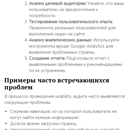
Анализ целевой аудитории:
Узнайте, кто ваши
пользователи, их предпочтения и
потребности.
Тестирование пользовательского опыта:
Привлеките реальных пользователей для
выполнения задач на сайте.
Анализ аналитических данных:
Используйте
инструменты вроде Google Analytics для
выявления проблемных страниц.
Создание отчета:
Подготовьте отчет с
выявленными проблемами и рекомендациями
по их устранению.
Примеры часто встречающихся
проблем
В процессе проведения usability аудита часто выявляются
следующие проблемы:
Сложная навигация, из-за которой пользователи не
могут найти нужную информацию.
Долгое время загрузки страниц.
Неадаптированный дизайн для мобильных устройств.