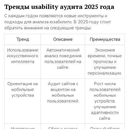
Тренды usability аудита 2025 года
С каждым годом появляются новые инструменты и
подходы для анализа юзабилити. В 2025 году стоит
обратить внимание на следующие тренды:
Тренд
Описание
Преимущества
Использование
Автоматический
Экономия
искусственного
анализ поведения
времени, точные
интеллекта
пользователей на
прогнозы и
сайте.
улучшение
персонализации.
Ориентация на
Аудит сайтов с
Рост числа
мобильные
акцентом на
пользователей
устройства
мобильных
мобильных
пользователей.
устройств,
улучшение
адаптивности
сайта.